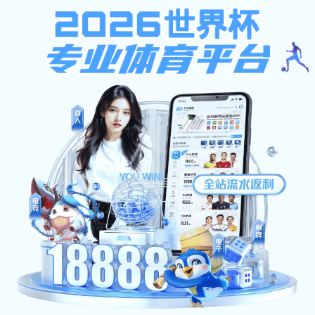
我们能为你做什么
公司新闻